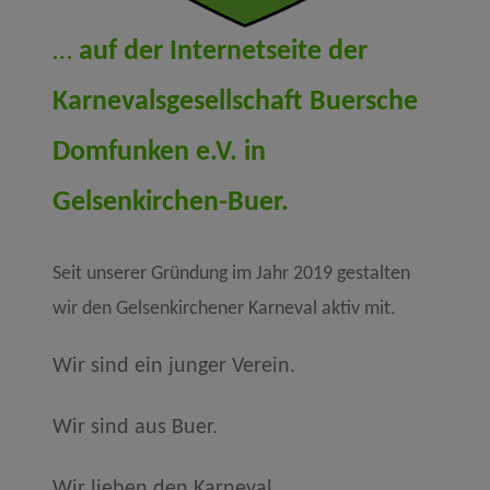
…
auf der Internetseite der
Karnevalsgesellschaft Buersche
Domfunken e.V. in
Gelsenkirchen-Buer.
Seit unserer Gründung im Jahr 2019 gestalten
wir den Gelsenkirchener Karneval aktiv mit.
Wir sind ein junger Verein.
Wir sind aus Buer.
Wir lieben den Karneval.